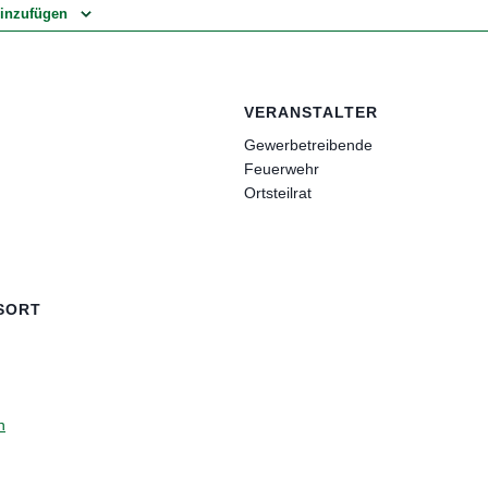
inzufügen
VERANSTALTER
Gewerbetreibende
Feuerwehr
Ortsteilrat
SORT
n