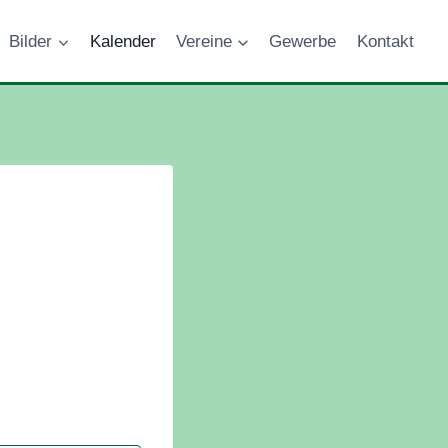
Bilder
Kalender
Vereine
Gewerbe
Kontakt